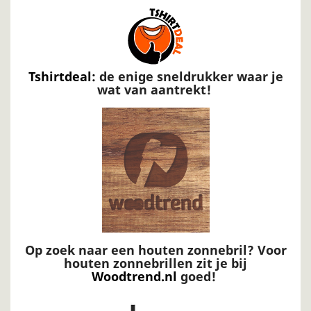
Tshirtdeal:
de enige sneldrukker waar je
wat van aantrekt!
Op zoek naar een houten zonnebril? Voor
houten zonnebrillen zit je bij
Woodtrend.nl
goed!