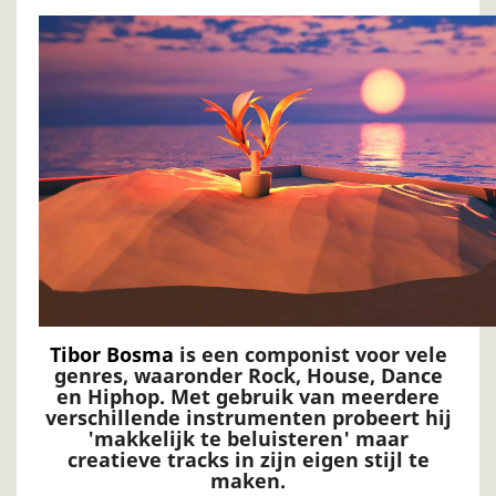
Tibor Bosma
is een componist voor vele
genres, waaronder Rock, House, Dance
en Hiphop. Met gebruik van meerdere
verschillende instrumenten probeert hij
'makkelijk te beluisteren' maar
creatieve tracks in zijn eigen stijl te
maken.