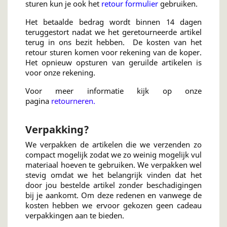
sturen kun je ook het
retour formulier
gebruiken.
Het betaalde bedrag wordt binnen 14 dagen
teruggestort nadat we het geretourneerde artikel
terug in ons bezit hebben. De kosten van het
retour sturen komen voor rekening van de koper.
Het opnieuw opsturen van geruilde artikelen is
voor onze rekening.
Voor meer informatie kijk op onze
pagina
retourneren
.
Verpakking?
We verpakken de artikelen die we verzenden zo
compact mogelijk zodat we zo weinig mogelijk vul
materiaal hoeven te gebruiken. We verpakken wel
stevig omdat we het belangrijk vinden dat het
door jou bestelde artikel zonder beschadigingen
bij je aankomt. Om deze redenen en vanwege de
kosten hebben we ervoor gekozen geen cadeau
verpakkingen aan te bieden.