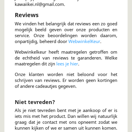
kawaiikei.nl@gmail.com.
Reviews
We vinden het belangrijk dat reviews een zo goed
mogelijk beeld geven over onze producten en
service. Onze beoordelingen worden daarom,
onpartijdig, beheerd door
WebwinkelKeur
.
Webwinkelkeur heeft maatregelen getroffen om
de echtheid van reviews te garanderen. Welke
maatregelen dit zijn
lees je hier
.
Onze klanten worden niet beloond voor het
schrijven van reviews. Er worden geen kortingen
of andere cadeautjes gegeven.
Niet tevreden?
Als je niet tevreden bent met je aankoop of er is
iets mis met het product. Dan willen wij natuurlijk
graag dat je contact met ons opneemt zodat we
kunnen kijken of we er samen uit kunnen komen.