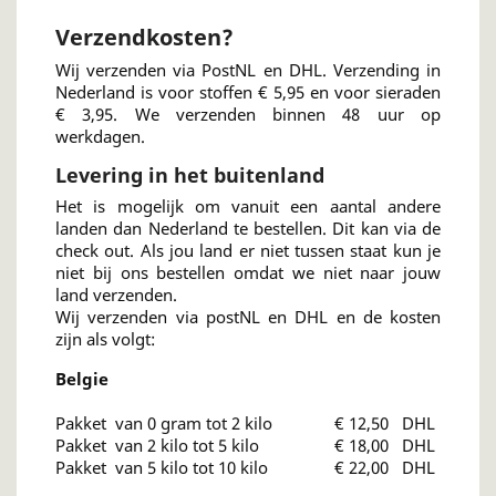
Verzendkosten?
Wij verzenden via PostNL en DHL. Verzending in
Nederland is voor stoffen € 5,95 en voor sieraden
€ 3,95. We verzenden binnen 48 uur op
werkdagen.
Levering in het buitenland
Het is mogelijk om vanuit een aantal andere
landen dan Nederland te bestellen. Dit kan via de
check out. Als jou land er niet tussen staat kun je
niet bij ons bestellen omdat we niet naar jouw
land verzenden.
Wij verzenden via postNL en DHL en de kosten
zijn als volgt:
Belgie
Pakket van 0 gram tot 2 kilo € 12,50 DHL
Pakket van 2 kilo tot 5 kilo € 18,00 DHL
Pakket van 5 kilo tot 10 kilo € 22,00 DHL