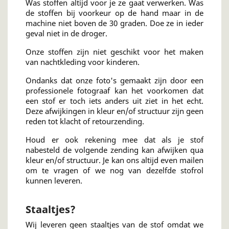
Was stoffen altijd voor je ze gaat verwerken. Was
de stoffen bij voorkeur op de hand maar in de
machine niet boven de 30 graden. Doe ze in ieder
geval niet in de droger.
Onze stoffen zijn niet geschikt voor het maken
van nachtkleding voor kinderen.
Ondanks dat onze foto's gemaakt zijn door een
professionele fotograaf kan het voorkomen dat
een stof er toch iets anders uit ziet in het echt.
Deze afwijkingen in kleur en/of structuur zijn geen
reden tot klacht of retourzending.
Houd er ook rekening mee dat als je stof
nabesteld de volgende zending kan afwijken qua
kleur en/of structuur. Je kan ons altijd even mailen
om te vragen of we nog van dezelfde stofrol
kunnen leveren.
Staaltjes?
Wij leveren geen staaltjes van de stof omdat we