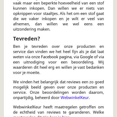
vaak maar een beperkte hoeveelheid van een stof
kunnen inkopen. Dan willen we er niets van
opknippen voor staaltjes. Als het om een stof gaat
die we vaker inkopen en je wilt er veel van
afnemen, dan willen we wel eens een
uitzondering maken.
Tevreden?
Ben je tevreden over onze producten en
service dan vinden we het heel fijn als je dat laat
weten via onze
Facebook pagina
, via
Google
of via
een uitnodiging voor een beoordeling. Wij
waarderen dit heel erg en willen je vast bedanken
voor je moeite.
We vinden het belangrijk dat reviews een zo goed
mogelijk beeld geven over onze producten en
service. Onze beoordelingen worden daarom,
onpartijdig, beheerd door
WebwinkelKeur.
WebwinkelKeur heeft maatregelen getroffen om
de echtheid van reviews te garanderen. Welke