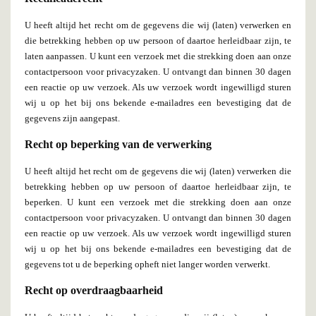
U heeft altijd het recht om de gegevens die wij (laten) verwerken en
die betrekking hebben op uw persoon of daartoe herleidbaar zijn, te
laten aanpassen. U kunt een verzoek met die strekking doen aan onze
contactpersoon voor privacyzaken. U ontvangt dan binnen 30 dagen
een reactie op uw verzoek. Als uw verzoek wordt ingewilligd sturen
wij u op het bij ons bekende e-mailadres een bevestiging dat de
gegevens zijn aangepast.
Recht op beperking van de verwerking
U heeft altijd het recht om de gegevens die wij (laten) verwerken die
betrekking hebben op uw persoon of daartoe herleidbaar zijn, te
beperken. U kunt een verzoek met die strekking doen aan onze
contactpersoon voor privacyzaken. U ontvangt dan binnen 30 dagen
een reactie op uw verzoek. Als uw verzoek wordt ingewilligd sturen
wij u op het bij ons bekende e-mailadres een bevestiging dat de
gegevens tot u de beperking opheft niet langer worden verwerkt.
Recht op overdraagbaarheid