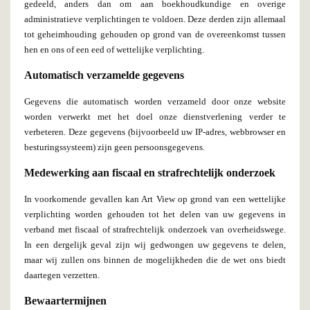
gedeeld, anders dan om aan boekhoudkundige en overige
administratieve verplichtingen te voldoen. Deze derden zijn allemaal
tot geheimhouding gehouden op grond van de overeenkomst tussen
hen en ons of een eed of wettelijke verplichting.
Automatisch verzamelde gegevens
Gegevens die automatisch worden verzameld door onze website
worden verwerkt met het doel onze dienstverlening verder te
verbeteren. Deze gegevens (bijvoorbeeld uw IP-adres, webbrowser en
besturingssysteem) zijn geen persoonsgegevens.
Medewerking aan fiscaal en strafrechtelijk onderzoek
In voorkomende gevallen kan Art View op grond van een wettelijke
verplichting worden gehouden tot het delen van uw gegevens in
verband met fiscaal of strafrechtelijk onderzoek van overheidswege.
In een dergelijk geval zijn wij gedwongen uw gegevens te delen,
maar wij zullen ons binnen de mogelijkheden die de wet ons biedt
daartegen verzetten.
Bewaartermijnen