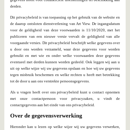
derden.
Dit privacybeleid is van toepassing op het gebruik van de website en
de daarop ontsloten dienstverlening van Art View. De ingangsdatum
voor de geldigheid van deze voorwaarden is 11/10/2020, met het
publiceren van een nieuwe versie vervalt de geldigheid van alle
voorgaande versies. Dit privacybeleid beschrijft welke gegevens over
u door ons worden verzameld, waar deze gegevens voor worden
gebruikt en met wie en onder welke voorwaarden deze gegevens
eventueel met derden kunnen worden gedeeld. Ook leggen wij aan u
uit op welke wijze wij uw gegevens opslaan en hoe wij uw gegevens
tegen misbruik beschermen en welke rechten u heeft met betrekking
tot de door u aan ons verstrekte persoonsgegevens.
Als u vragen heeft over ons privacybeleid kunt u contact opnemen
met onze contactpersoon voor privacyzaken, u vindt de
contactgegevens aan het einde van ons privacybeleid.
Over de gegevensverwerking
Hieronder kan u lezen op welke wijze wij uw gegevens verwerken,