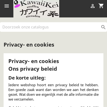
shopping_cart



Privacy- en cookies
Privacy- en cookies
Ons privacy beleid
De korte uitleg:
Iedere webshop hoort een privacy beleid te hebben.
Een goede zaak want dan worden we aan het denken
gezet. Wat doen we eigenlijk met de alle informatie die
we verzamelen.