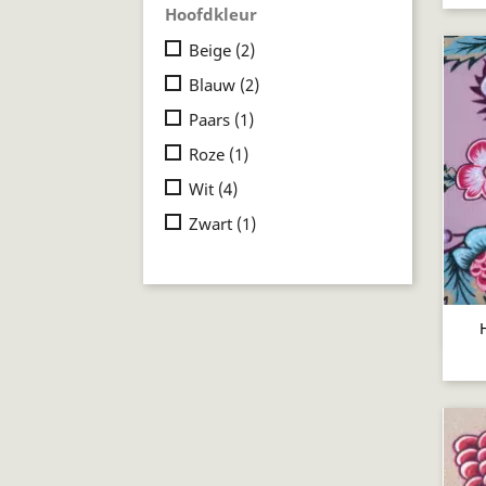
Hoofdkleur
Beige
(2)
Blauw
(2)
Paars
(1)
Roze
(1)
Wit
(4)
Zwart
(1)