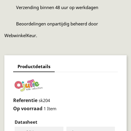
Verzending binnen 48 uur op werkdagen
Beoordelingen onpartijdig beheerd door
WebwinkelKeur.
Productdetails
Referentie
sk204
Op voorraad
1 Item
Datasheet