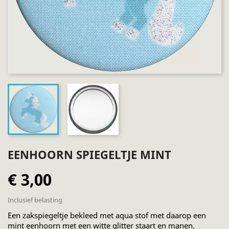
EENHOORN SPIEGELTJE MINT
€ 3,00
Inclusief belasting
Een zakspiegeltje bekleed met aqua stof met daarop een
mint eenhoorn met een witte glitter staart en manen.