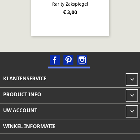
Rarity Zakspiegel
€ 3,00
Facebook
Pinterest
Instagram
KLANTENSERVICE

PRODUCT INFO

UW ACCOUNT

WINKEL INFORMATIE