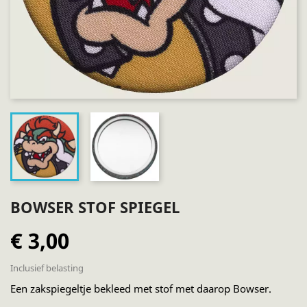
BOWSER STOF SPIEGEL
€ 3,00
Inclusief belasting
Een zakspiegeltje bekleed met stof met daarop Bowser.