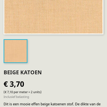
BEIGE KATOEN
€ 3,70
(€ 7,10 per meter = 2 units)
Inclusief belasting
Dit is een mooie effen beige katoenen stof. De dikte van de