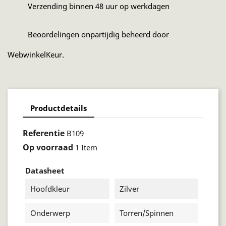
Verzending binnen 48 uur op werkdagen
Beoordelingen onpartijdig beheerd door
WebwinkelKeur.
Productdetails
Referentie
B109
Op voorraad
1 Item
Datasheet
Hoofdkleur
Zilver
Onderwerp
Torren/spinnen