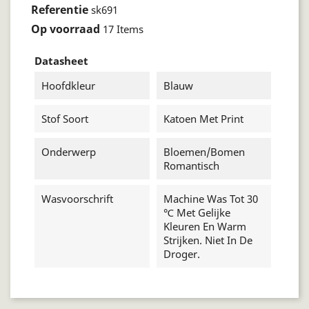
Referentie
sk691
Op voorraad
17 Items
Datasheet
Hoofdkleur
Blauw
Stof Soort
Katoen Met Print
Onderwerp
Bloemen/bomen
Romantisch
Wasvoorschrift
Machine Was Tot 30
℃ Met Gelijke
Kleuren En Warm
Strijken. Niet In De
Droger.