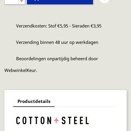
Verzendkosten: Stof €5,95 - Sieraden €3,95
Verzending binnen 48 uur op werkdagen
Beoordelingen onpartijdig beheerd door
WebwinkelKeur.
Productdetails