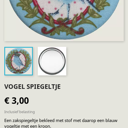
VOGEL SPIEGELTJE
€ 3,00
Inclusief belasting
Een zakspiegeltje bekleed met stof met daarop een blauw
vogeltje met een kroon.