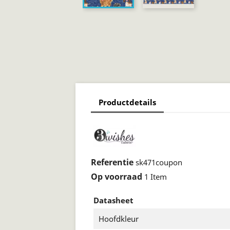
Productdetails
Referentie
sk471coupon
Op voorraad
1 Item
Datasheet
Hoofdkleur