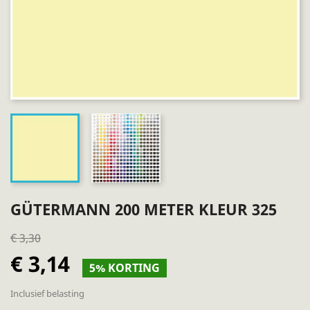
GÜTERMANN 200 METER KLEUR 325
€ 3,30
€ 3,14
5% KORTING
Inclusief belasting