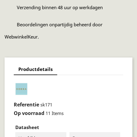
Verzending binnen 48 uur op werkdagen
Beoordelingen onpartijdig beheerd door
WebwinkelKeur.
Productdetails
Referentie
sk171
Op voorraad
11 Items
Datasheet