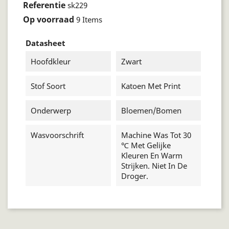
Referentie
sk229
Op voorraad
9 Items
Datasheet
Hoofdkleur
Zwart
Stof Soort
Katoen Met Print
Onderwerp
Bloemen/bomen
Wasvoorschrift
Machine Was Tot 30
℃ Met Gelijke
Kleuren En Warm
Strijken. Niet In De
Droger.