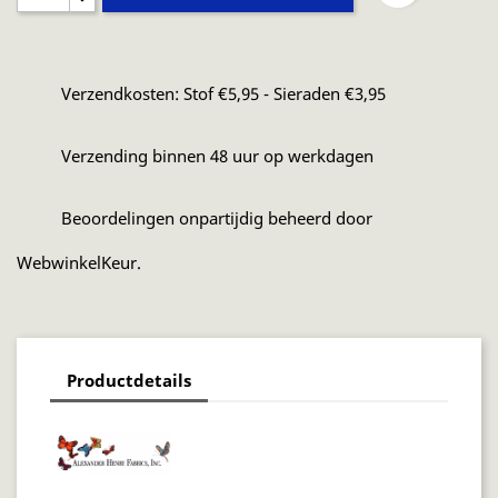
Verzendkosten: Stof €5,95 - Sieraden €3,95
Verzending binnen 48 uur op werkdagen
Beoordelingen onpartijdig beheerd door
WebwinkelKeur.
Productdetails