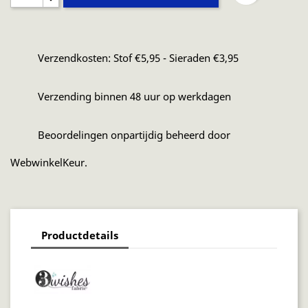
Verzendkosten: Stof €5,95 - Sieraden €3,95
Verzending binnen 48 uur op werkdagen
Beoordelingen onpartijdig beheerd door
WebwinkelKeur.
Productdetails