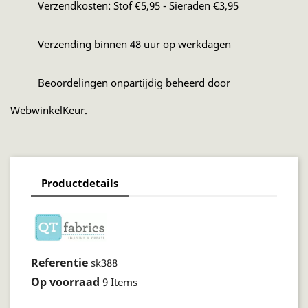
Verzendkosten: Stof €5,95 - Sieraden €3,95
Verzending binnen 48 uur op werkdagen
Beoordelingen onpartijdig beheerd door
WebwinkelKeur.
Productdetails
Referentie
sk388
Op voorraad
9 Items