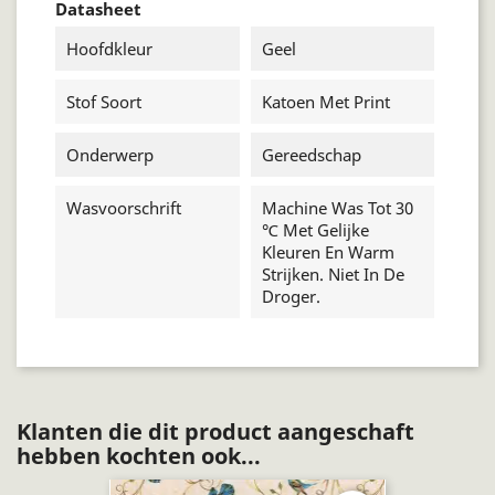
Datasheet
Hoofdkleur
Geel
Stof Soort
Katoen Met Print
Onderwerp
Gereedschap
Wasvoorschrift
Machine Was Tot 30
℃ Met Gelijke
Kleuren En Warm
Strijken. Niet In De
Droger.
Klanten die dit product aangeschaft
hebben kochten ook...