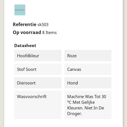
Referentie
sk503
Op voorraad
8 Items
Datasheet
Hoofdkleur
Roze
Stof Soort
Canvas
Diersoort
Hond
Wasvoorschrift
Machine Was Tot 30
℃ Met Gelijke
Kleuren. Niet In De
Droger.