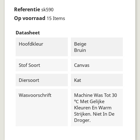
Referentie
sk590
Op voorraad
15 Items
Datasheet
Hoofdkleur
Beige
Bruin
Stof Soort
Canvas
Diersoort
Kat
Wasvoorschrift
Machine Was Tot 30
℃ Met Gelijke
Kleuren En Warm
Strijken. Niet In De
Droger.