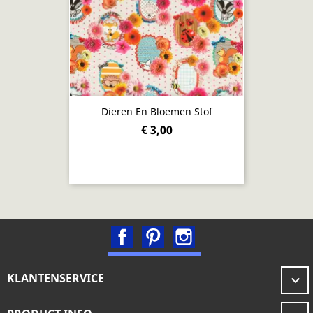
Dieren En Bloemen Stof
€ 3,00
Facebook
Pinterest
Instagram
KLANTENSERVICE
