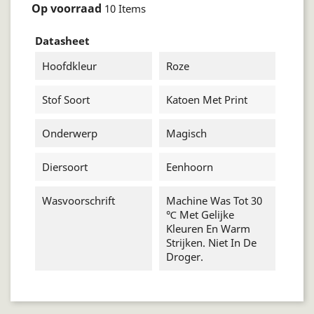
Op voorraad
10 Items
Datasheet
Hoofdkleur
Roze
Stof Soort
Katoen Met Print
Onderwerp
Magisch
Diersoort
Eenhoorn
Wasvoorschrift
Machine Was Tot 30
℃ Met Gelijke
Kleuren En Warm
Strijken. Niet In De
Droger.