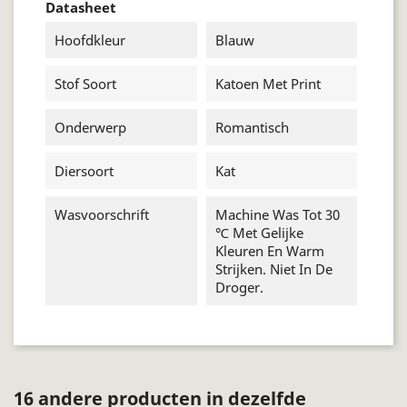
Datasheet
Hoofdkleur
Blauw
Stof Soort
Katoen Met Print
Onderwerp
Romantisch
Diersoort
Kat
Wasvoorschrift
Machine Was Tot 30
℃ Met Gelijke
Kleuren En Warm
Strijken. Niet In De
Droger.
16 andere producten in dezelfde