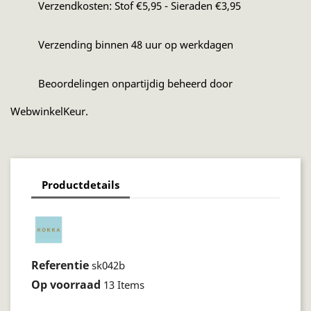
Verzendkosten: Stof €5,95 - Sieraden €3,95
Verzending binnen 48 uur op werkdagen
Beoordelingen onpartijdig beheerd door
WebwinkelKeur.
Productdetails
Referentie
sk042b
Op voorraad
13 Items