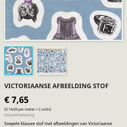
VICTORIAANSE AFBEELDING STOF
€ 7,65
(€ 14,69 per meter = 2 units)
Inclusief belasting
Soepele blauwe stof met afbeeldingen van Victoriaanse