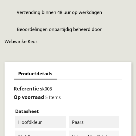
Verzending binnen 48 uur op werkdagen
Beoordelingen onpartijdig beheerd door
WebwinkelKeur.
Productdetails
Referentie
sk008
Op voorraad
5 Items
Datasheet
Hoofdkleur
Paars