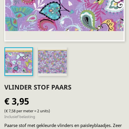
VLINDER STOF PAARS
€ 3,95
(€ 7,58 per meter = 2 units)
Inclusief belasting
Paarse stof met gekleurde vlinders en paisleyblaadjes. Zeer