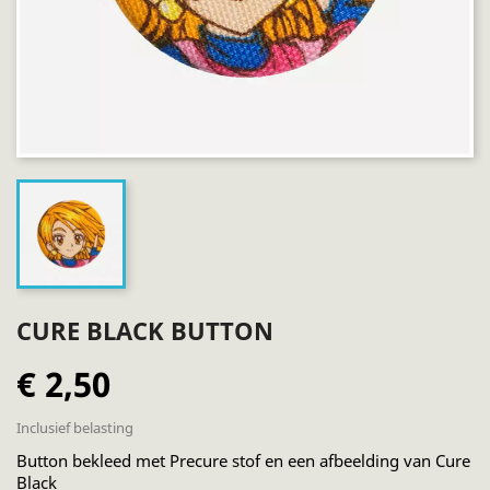
CURE BLACK BUTTON
€ 2,50
Inclusief belasting
Button bekleed met Precure stof en een afbeelding van Cure
Black