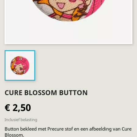
CURE BLOSSOM BUTTON
€ 2,50
Inclusief belasting
Button bekleed met Precure stof en een afbeelding van Cure
Blossom.