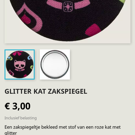
GLITTER KAT ZAKSPIEGEL
€ 3,00
Inclusief belasting
Een zakspiegeltje bekleed met stof van een roze kat met
glitter