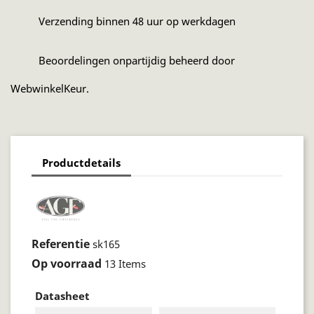
Verzending binnen 48 uur op werkdagen
Beoordelingen onpartijdig beheerd door
WebwinkelKeur.
Productdetails
Referentie
sk165
Op voorraad
13 Items
Datasheet