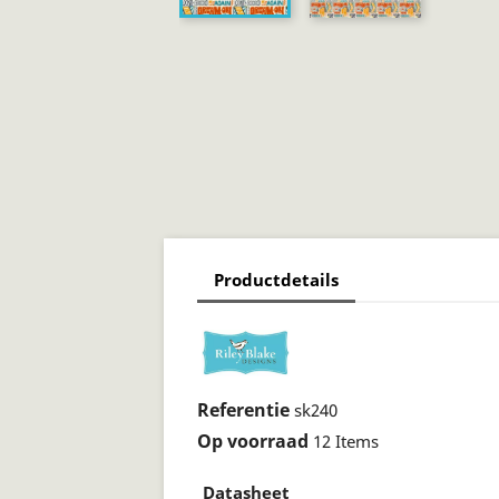
Productdetails
Referentie
sk240
Op voorraad
12 Items
Datasheet