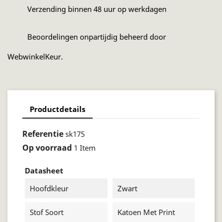
Verzending binnen 48 uur op werkdagen
Beoordelingen onpartijdig beheerd door
WebwinkelKeur.
Productdetails
Referentie
sk175
Op voorraad
1 Item
Datasheet
Hoofdkleur
Zwart
Stof Soort
Katoen Met Print