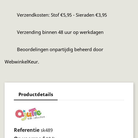
Verzendkosten: Stof €5,95 - Sieraden €3,95
Verzending binnen 48 uur op werkdagen
Beoordelingen onpartijdig beheerd door
WebwinkelKeur.
Productdetails
Referentie
sk489