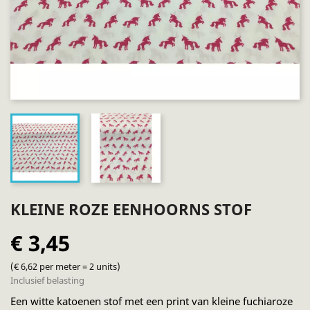
KLEINE ROZE EENHOORNS STOF
€ 3,45
(€ 6,62 per meter = 2 units)
Inclusief belasting
Een witte katoenen stof met een print van kleine fuchiaroze