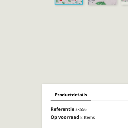
Productdetails
Referentie
sk556
Op voorraad
8 Items