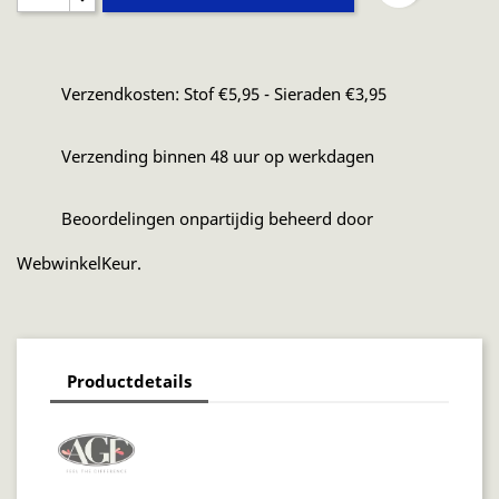
Verzendkosten: Stof €5,95 - Sieraden €3,95
Verzending binnen 48 uur op werkdagen
Beoordelingen onpartijdig beheerd door
WebwinkelKeur.
Productdetails