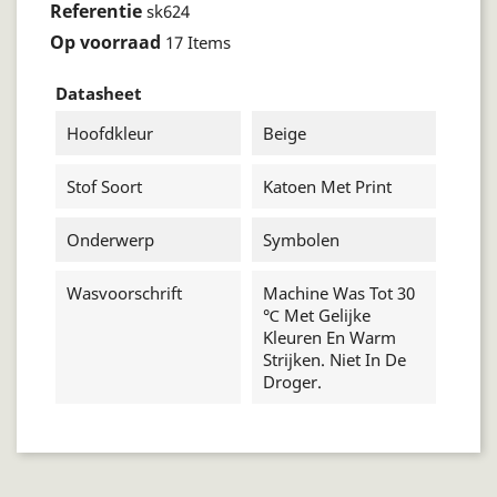
Referentie
sk624
Op voorraad
17 Items
Datasheet
Hoofdkleur
Beige
Stof Soort
Katoen Met Print
Onderwerp
Symbolen
Wasvoorschrift
Machine Was Tot 30
℃ Met Gelijke
Kleuren En Warm
Strijken. Niet In De
Droger.