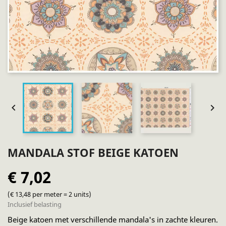


MANDALA STOF BEIGE KATOEN
€ 7,02
(€ 13,48 per meter = 2 units)
Inclusief belasting
Beige katoen met verschillende mandala's in zachte kleuren.