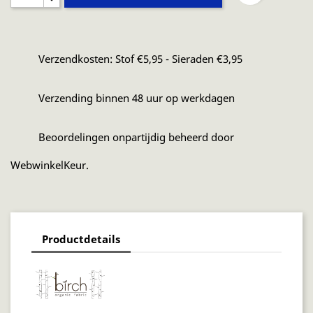
Verzendkosten: Stof €5,95 - Sieraden €3,95
Verzending binnen 48 uur op werkdagen
Beoordelingen onpartijdig beheerd door
WebwinkelKeur.
Productdetails