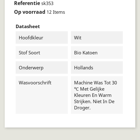
Referentie
sk353
Op voorraad
12 Items
Datasheet
Hoofdkleur
Wit
Stof Soort
Bio Katoen
Onderwerp
Hollands
Wasvoorschrift
Machine Was Tot 30
℃ Met Gelijke
Kleuren En Warm
Strijken. Niet In De
Droger.