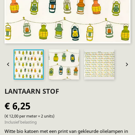


LANTAARN STOF
€ 6,25
(€ 12,00 per meter = 2 units)
Inclusief belasting
Witte bio katoen met een print van gekleurde olielampen in