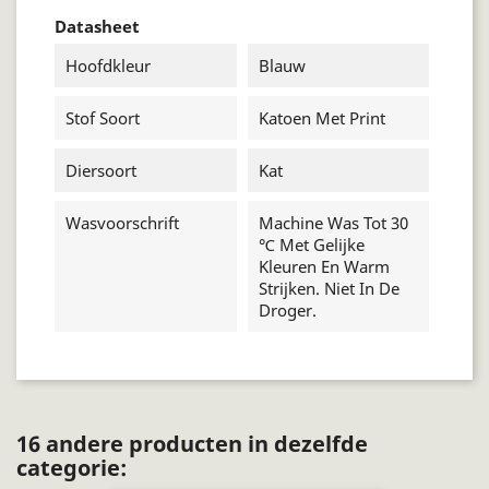
Datasheet
Hoofdkleur
Blauw
Stof Soort
Katoen Met Print
Diersoort
Kat
Wasvoorschrift
Machine Was Tot 30
℃ Met Gelijke
Kleuren En Warm
Strijken. Niet In De
Droger.
16 andere producten in dezelfde
categorie: