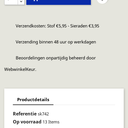
Verzendkosten: Stof €5,95 - Sieraden €3,95
Verzending binnen 48 uur op werkdagen
Beoordelingen onpartijdig beheerd door
WebwinkelKeur.
Productdetails
Referentie
sk742
Op voorraad
13 Items