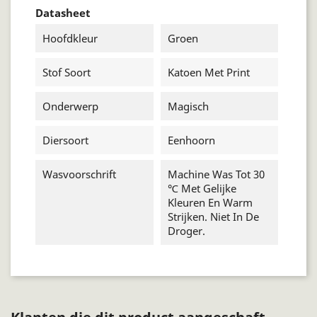
Datasheet
Hoofdkleur
Groen
Stof Soort
Katoen Met Print
Onderwerp
Magisch
Diersoort
Eenhoorn
Wasvoorschrift
Machine Was Tot 30
℃ Met Gelijke
Kleuren En Warm
Strijken. Niet In De
Droger.