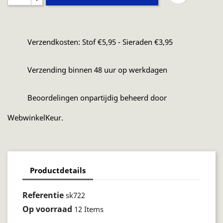
Verzendkosten: Stof €5,95 - Sieraden €3,95
Verzending binnen 48 uur op werkdagen
Beoordelingen onpartijdig beheerd door
WebwinkelKeur.
Productdetails
Referentie
sk722
Op voorraad
12 Items