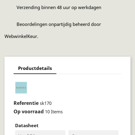
Verzending binnen 48 uur op werkdagen
Beoordelingen onpartijdig beheerd door
WebwinkelKeur.
Productdetails
Referentie
sk170
Op voorraad
10 Items
Datasheet