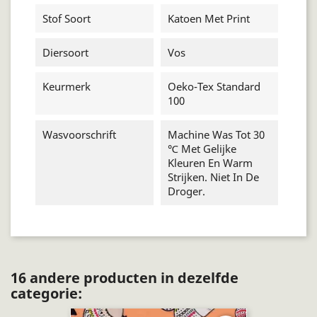
Stof Soort
Katoen Met Print
Diersoort
Vos
Keurmerk
Oeko-Tex Standard
100
Wasvoorschrift
Machine Was Tot 30
℃ Met Gelijke
Kleuren En Warm
Strijken. Niet In De
Droger.
16 andere producten in dezelfde
categorie: