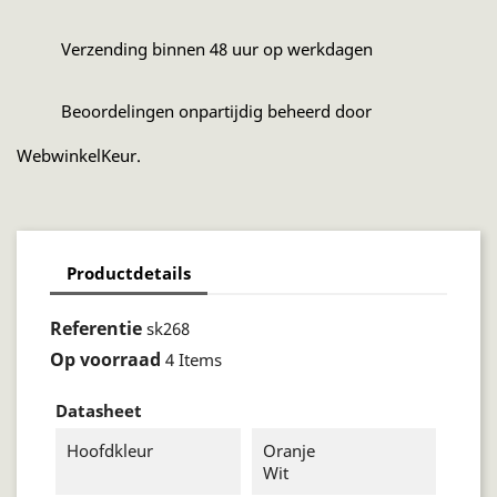
Verzending binnen 48 uur op werkdagen
Beoordelingen onpartijdig beheerd door
WebwinkelKeur.
Productdetails
Referentie
sk268
Op voorraad
4 Items
Datasheet
Hoofdkleur
Oranje
Wit