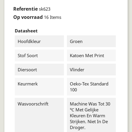
Referentie
sk623
Op voorraad
16 Items
Datasheet
Hoofdkleur
Groen
Stof Soort
Katoen Met Print
Diersoort
Vlinder
Keurmerk
Oeko-Tex Standard
100
Wasvoorschrift
Machine Was Tot 30
℃ Met Gelijke
Kleuren En Warm
Strijken. Niet In De
Droger.